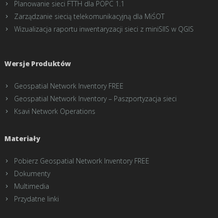
Planowanie sieci FTTH dla POPC 1.1
Zarządzanie siecią telekomunikacyjną dla MiŚOT
Wizualizacja raportu inwentaryzacji sieci z miniSIIS w QGIS
Wersje Produktów
Geospatial Network Inventory FREE
Geospatial Network Inventory – Paszportyzacja sieci
Ksavi Network Operations
Materiały
Pobierz Geospatial Network Inventory FREE
Dokumenty
Multimedia
Przydatne linki